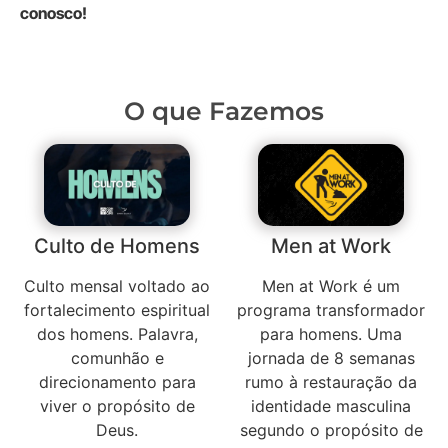
conosco!
O que Fazemos
Culto de Homens
Men at Work
Culto mensal voltado ao
Men at Work é um
fortalecimento espiritual
programa transformador
dos homens. Palavra,
para homens. Uma
comunhão e
jornada de 8 semanas
direcionamento para
rumo à restauração da
viver o propósito de
identidade masculina
Deus.
segundo o propósito de