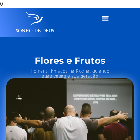
0
Flores e Frutos
Homens firmados na Rocha, guiando
suas casas e sua geração