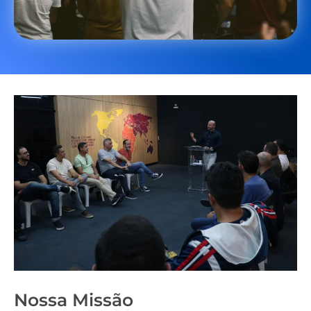
Nossa Missão