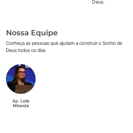
Deus.
Nossa Equipe
Conheça as pessoas que ajudam a construir o Sonho de
Deus todos os dias
Ap. Leila
Miranda