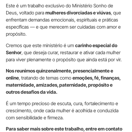
Este é um trabalho exclusivo do Ministério Sonho de
Deus, voltado para
mulheres divorciadas e viúvas
, que
enfrentam demandas emocionais, espirituais e práticas
específicas — e que merecem ser cuidadas com amor e
propósito.
Cremos que este ministério é um
carinho especial do
Senhor
, que deseja curar, restaurar e ativar cada mulher
para viver plenamente o propósito que ainda está por vir.
Nos reunimos quinzenalmente, presencialmente e
online
, tratando de temas como
emoções, fé, finanças,
maternidade, amizades, paternidade, propósito e
outros desafios da vida.
É um tempo precioso de escuta, cura, fortalecimento e
crescimento, onde cada mulher é acolhida e conduzida
com sensibilidade e firmeza.
Para saber mais sobre este trabalho, entre em contato