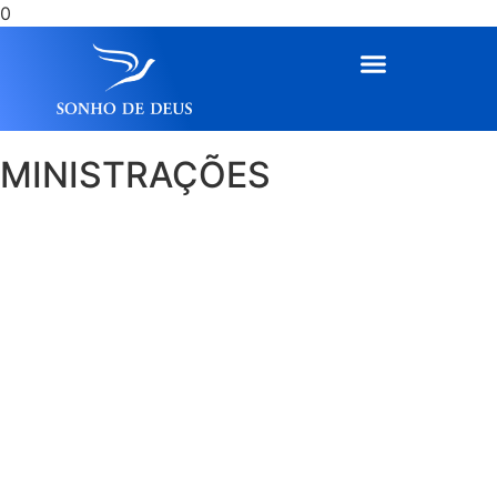
0
MINISTRAÇÕES