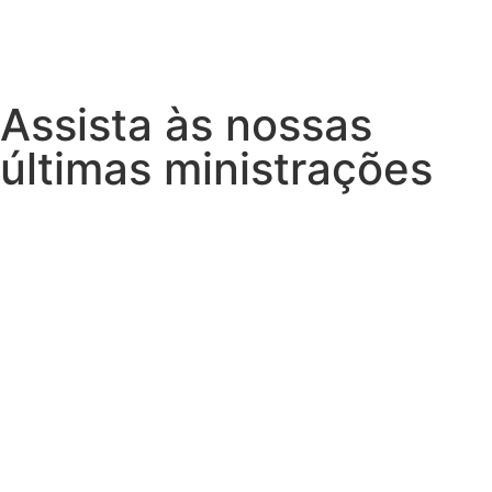
Assista às nossas
últimas ministrações